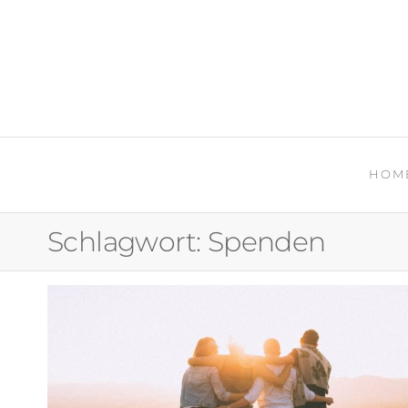
UNTERNEHMEN SOZIAL E
HOM
Schlagwort:
Spenden