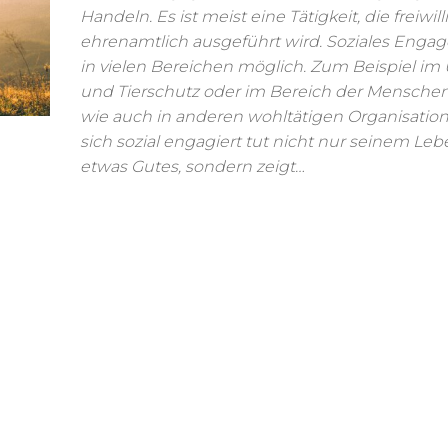
Handeln. Es ist meist eine Tätigkeit, die freiwil
ehrenamtlich ausgeführt wird. Soziales Engag
in vielen Bereichen möglich. Zum Beispiel im
und Tierschutz oder im Bereich der Mensche
wie auch in anderen wohltätigen Organisatio
sich sozial engagiert tut nicht nur seinem Leb
etwas Gutes, sondern zeigt…