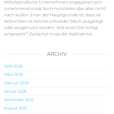
Mittelständische Unternehmen engagieren sich
zunehmend sozial, kommunizieren das aber nicht
nach außen. Einer der Hauptgründe ist, dass sie
befürchten es könnte entweder falsch ausgelegt
oder ausgenutzt werden. Wie wird CSR richtig
eingesetzt? Zunächst muss die Maßnahme…
ARCHIV
April 2026
März 2026
Februar 2026
Januar 2026
Dezember 2025
August 2022