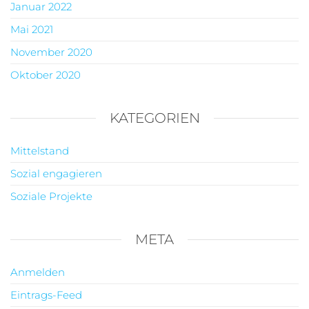
Januar 2022
Mai 2021
November 2020
Oktober 2020
KATEGORIEN
Mittelstand
Sozial engagieren
Soziale Projekte
META
Anmelden
Eintrags-Feed